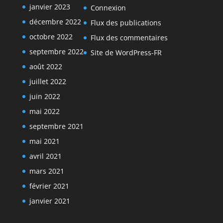
janvier 2023
Connexion
décembre 2022
Flux des publications
octobre 2022
Flux des commentaires
septembre 2022
Site de WordPress-FR
août 2022
juillet 2022
juin 2022
mai 2022
septembre 2021
mai 2021
avril 2021
mars 2021
février 2021
janvier 2021