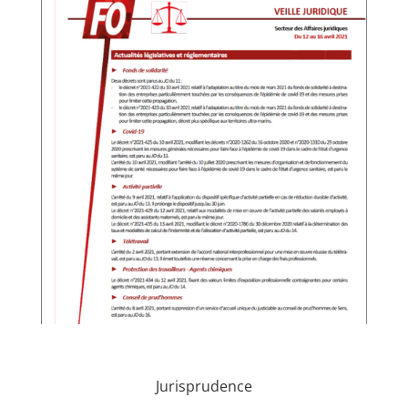
Jurisprudence