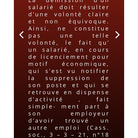
salarié doit résulter
d’une volonté claire
et non équivoque.
Ainsi, ne constitue
pas une telle
volonté, le fait qu’
un salarié, en cours
de licenciement pour
motif économique,
qui s’est vu notifier
la suppression de
son poste et qui se
retrouve en dispense
d’activité , fait
simple- ment part à
son employeur
d’avoir trouvé un
autre emploi (Cass.
soc., 3 – 3 – 21, n°18