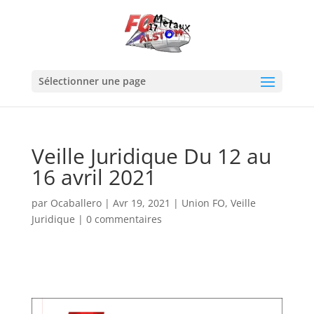
Sélectionner une page
Veille Juridique Du 12 au
16 avril 2021
par
Ocaballero
|
Avr 19, 2021
|
Union FO
,
Veille
Juridique
|
0 commentaires