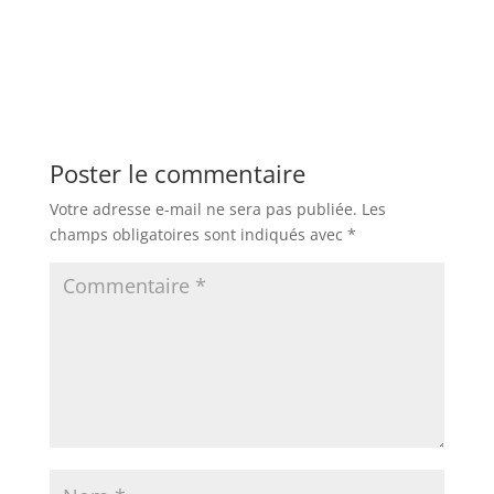
Poster le commentaire
Votre adresse e-mail ne sera pas publiée.
Les
champs obligatoires sont indiqués avec
*