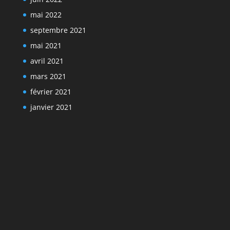
mai 2022
septembre 2021
mai 2021
avril 2021
mars 2021
février 2021
janvier 2021