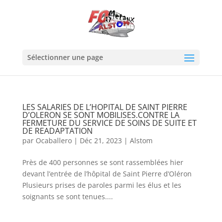
Sélectionner une page
LES SALARIES DE L’HOPITAL DE SAINT PIERRE
D’OLERON SE SONT MOBILISES.CONTRE LA
FERMETURE DU SERVICE DE SOINS DE SUITE ET
DE READAPTATION
par
Ocaballero
|
Déc 21, 2023
|
Alstom
Près de 400 personnes se sont rassemblées hier
devant l’entrée de l’hôpital de Saint Pierre d’Oléron
Plusieurs prises de paroles parmi les élus et les
soignants se sont tenues....