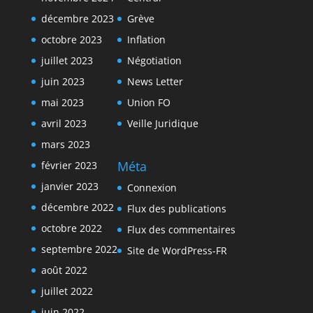
décembre 2023
Grève
octobre 2023
Inflation
juillet 2023
Négotiation
juin 2023
News Letter
mai 2023
Union FO
avril 2023
Veille Juridique
mars 2023
Méta
février 2023
janvier 2023
Connexion
décembre 2022
Flux des publications
octobre 2022
Flux des commentaires
septembre 2022
Site de WordPress-FR
août 2022
juillet 2022
juin 2022