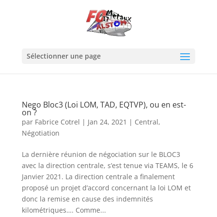
Sélectionner une page
Nego Bloc3 (Loi LOM, TAD, EQTVP), ou en est-
on ?
par
Fabrice Cotrel
|
Jan 24, 2021
|
Central
,
Négotiation
La dernière réunion de négociation sur le BLOC3
avec la direction centrale, s’est tenue via TEAMS, le 6
Janvier 2021. La direction centrale a finalement
proposé un projet d’accord concernant la loi LOM et
donc la remise en cause des indemnités
kilométriques…. Comme...