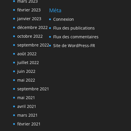
mars 2023
Méta
février 2023
janvier 2023
Connexion
décembre 2022
Flux des publications
octobre 2022
Flux des commentaires
septembre 2022
Site de WordPress-FR
août 2022
juillet 2022
juin 2022
mai 2022
septembre 2021
mai 2021
avril 2021
mars 2021
février 2021