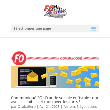
Sélectionner une page
Communiqué FO : Fraude sociale et fiscale : dur
avec les faibles et mou avec les forts !
par
Ocaballero
|
Avr 21, 2023
|
Alstom
,
Négotiation
,