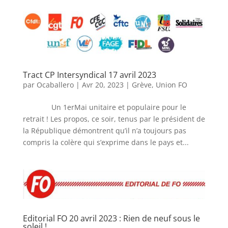
Tract CP Intersyndical 17 avril 2023
par
Ocaballero
|
Avr 20, 2023
|
Grève
,
Union FO
Un 1erMai unitaire et populaire pour le
retrait ! Les propos, ce soir, tenus par le président de
la République démontrent qu’il n’a toujours pas
compris la colère qui s’exprime dans le pays et...
Editorial FO 20 avril 2023 : Rien de neuf sous le
soleil !