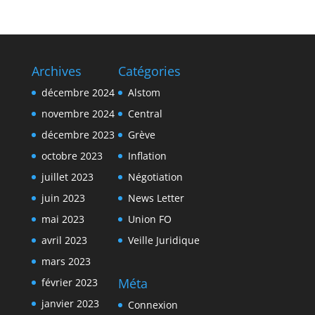
Archives
Catégories
décembre 2024
Alstom
novembre 2024
Central
décembre 2023
Grève
octobre 2023
Inflation
juillet 2023
Négotiation
juin 2023
News Letter
mai 2023
Union FO
avril 2023
Veille Juridique
mars 2023
Méta
février 2023
janvier 2023
Connexion