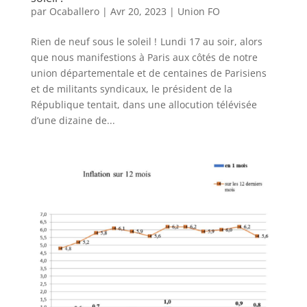
par
Ocaballero
|
Avr 20, 2023
|
Union FO
Rien de neuf sous le soleil ! Lundi 17 au soir, alors
que nous manifestions à Paris aux côtés de notre
union départementale et de centaines de Parisiens
et de militants syndicaux, le président de la
République tentait, dans une allocution télévisée
d’une dizaine de...