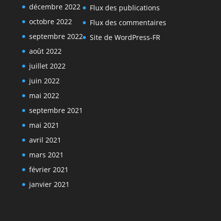
décembre 2022
Flux des publications
octobre 2022
Flux des commentaires
septembre 2022
Site de WordPress-FR
août 2022
juillet 2022
juin 2022
mai 2022
septembre 2021
mai 2021
avril 2021
mars 2021
février 2021
janvier 2021