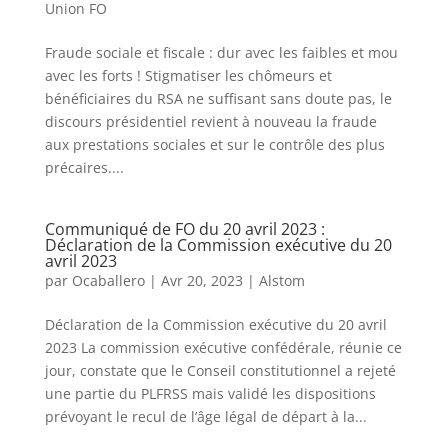
Union FO
Fraude sociale et fiscale : dur avec les faibles et mou
avec les forts ! Stigmatiser les chômeurs et
bénéficiaires du RSA ne suffisant sans doute pas, le
discours présidentiel revient à nouveau la fraude
aux prestations sociales et sur le contrôle des plus
précaires....
Communiqué de FO du 20 avril 2023 :
Déclaration de la Commission exécutive du 20
avril 2023
par
Ocaballero
|
Avr 20, 2023
|
Alstom
Déclaration de la Commission exécutive du 20 avril
2023 La commission exécutive confédérale, réunie ce
jour, constate que le Conseil constitutionnel a rejeté
une partie du PLFRSS mais validé les dispositions
prévoyant le recul de l’âge légal de départ à la...