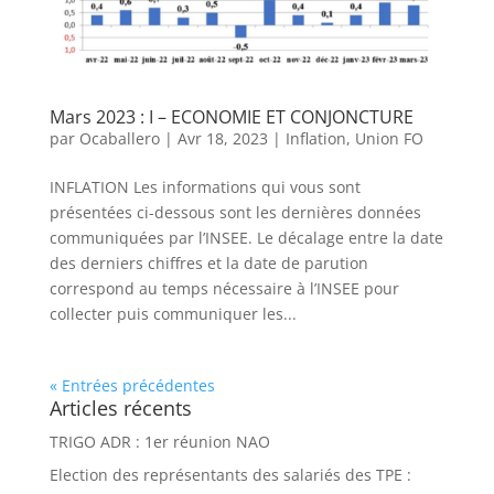
Mars 2023 : I – ECONOMIE ET CONJONCTURE
par
Ocaballero
|
Avr 18, 2023
|
Inflation
,
Union FO
INFLATION Les informations qui vous sont
présentées ci-dessous sont les dernières données
communiquées par l’INSEE. Le décalage entre la date
des derniers chiffres et la date de parution
correspond au temps nécessaire à l’INSEE pour
collecter puis communiquer les...
« Entrées précédentes
Articles récents
TRIGO ADR : 1er réunion NAO
Election des représentants des salariés des TPE :