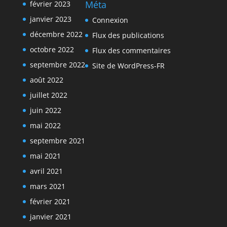
Méta
février 2023
janvier 2023
Connexion
décembre 2022
Flux des publications
octobre 2022
Flux des commentaires
septembre 2022
Site de WordPress-FR
août 2022
juillet 2022
juin 2022
mai 2022
septembre 2021
mai 2021
avril 2021
mars 2021
février 2021
janvier 2021