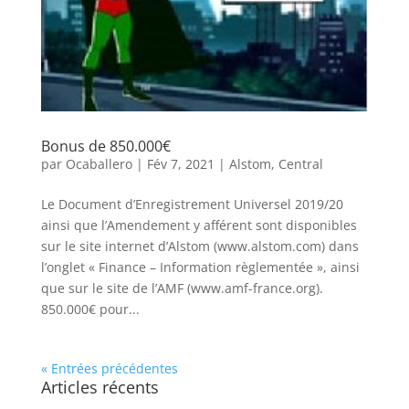
Bonus de 850.000€
par
Ocaballero
|
Fév 7, 2021
|
Alstom
,
Central
Le Document d’Enregistrement Universel 2019/20
ainsi que l’Amendement y afférent sont disponibles
sur le site internet d’Alstom (www.alstom.com) dans
l’onglet « Finance – Information règlementée », ainsi
que sur le site de l’AMF (www.amf-france.org).
850.000€ pour...
« Entrées précédentes
Articles récents