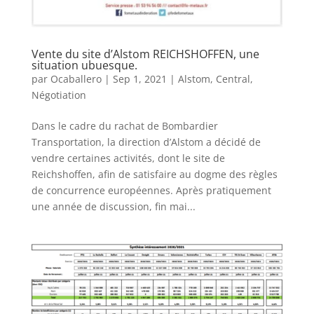
Vente du site d’Alstom REICHSHOFFEN, une
situation ubuesque.
par
Ocaballero
|
Sep 1, 2021
|
Alstom
,
Central
,
Négotiation
Dans le cadre du rachat de Bombardier
Transportation, la direction d’Alstom a décidé de
vendre certaines activités, dont le site de
Reichshoffen, afin de satisfaire au dogme des règles
de concurrence européennes. Après pratiquement
une année de discussion, fin mai...