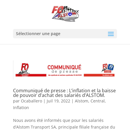
Sélectionner une page
Communiqué de presse : L’inflation et la baisse
de pouvoir d’achat des salariés d’ALSTOM.
par
Ocaballero
|
Juil 19, 2022
|
Alstom
,
Central
,
Inflation
Nous avons été informés que pour les salariés
d’Alstom Transport SA, principale filiale française du