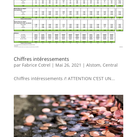
Chiffres intéressements
par
Fabrice Cotrel
|
Mai 26, 2021
|
Alstom
,
Central
Chiffres intéressements /! ATTENTION C’EST UN...