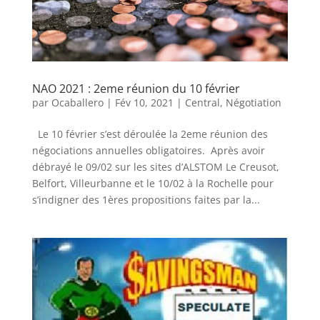
NAO 2021 : 2eme réunion du 10 février
par
Ocaballero
|
Fév 10, 2021
|
Central
,
Négotiation
Le 10 février s’est déroulée la 2eme réunion des
négociations annuelles obligatoires. Après avoir
débrayé le 09/02 sur les sites d’ALSTOM Le Creusot,
Belfort, Villeurbanne et le 10/02 à la Rochelle pour
s’indigner des 1ères propositions faites par la...