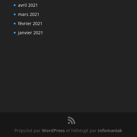
avril 2021
mars 2021
février 2021
janvier 2021
Propulsé par
WordPress
et hébergé par
Infomaniak