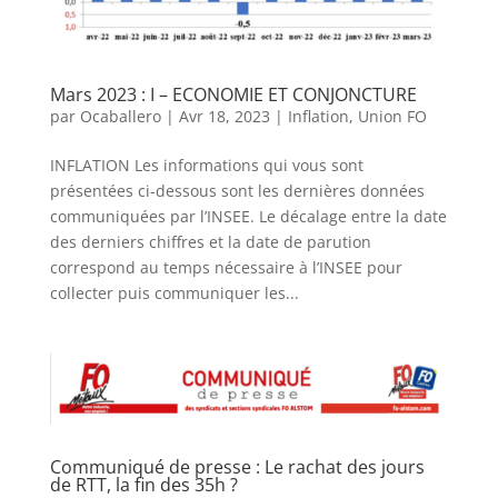
Mars 2023 : I – ECONOMIE ET CONJONCTURE
par
Ocaballero
|
Avr 18, 2023
|
Inflation
,
Union FO
INFLATION Les informations qui vous sont
présentées ci-dessous sont les dernières données
communiquées par l’INSEE. Le décalage entre la date
des derniers chiffres et la date de parution
correspond au temps nécessaire à l’INSEE pour
collecter puis communiquer les...
Communiqué de presse : Le rachat des jours
de RTT, la fin des 35h ?