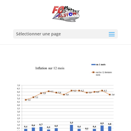
Sélectionner une page