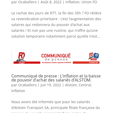
par
Ocaballero
|
Août 8, 2022
|
Inflation
,
Union FO
Le rachat des jours de RTT, la fin des 35h ? FO réitère
sa revendication prioritaire : c’est l’augmentation des
salaires qui redonnera du pouvoir d’achat aux
salariés ! Et non pas une rustine, qui n’offre qu’une
solution temporaire notamment parce qu’elle n’est...
Communiqué de presse : L’inflation et la baisse
de pouvoir d’achat des salariés d’ALSTOM.
par
Ocaballero
|
Juil 19, 2022
|
Alstom
,
Central
,
Inflation
Nous avons été informés que pour les salariés
d’Alstom Transport SA, principale filiale française du