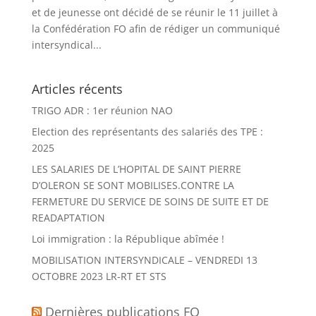
et de jeunesse ont décidé de se réunir le 11 juillet à
la Confédération FO afin de rédiger un communiqué
intersyndical...
Articles récents
TRIGO ADR : 1er réunion NAO
Election des représentants des salariés des TPE :
2025
LES SALARIES DE L’HOPITAL DE SAINT PIERRE
D’OLERON SE SONT MOBILISES.CONTRE LA
FERMETURE DU SERVICE DE SOINS DE SUITE ET DE
READAPTATION
Loi immigration : la République abîmée !
MOBILISATION INTERSYNDICALE – VENDREDI 13
OCTOBRE 2023 LR-RT ET STS
Dernières publications FO