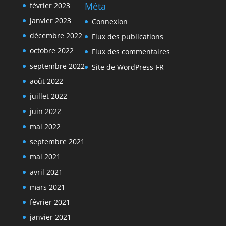
Méta
février 2023
janvier 2023
Connexion
décembre 2022
Flux des publications
octobre 2022
Flux des commentaires
septembre 2022
Site de WordPress-FR
août 2022
juillet 2022
juin 2022
mai 2022
septembre 2021
mai 2021
avril 2021
mars 2021
février 2021
janvier 2021