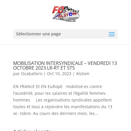
Sélectionner une page
MOBILISATION INTERSYNDICALE – VENDREDI 13
OCTOBRE 2023 LR-RT ET STS
par
Ocaballero
|
Oct 10, 2023
|
Alstom
EN FRANcE Et EN EuRopE mobilisé·es contre
l’austérité, pour les salaires et l’égalité femmes-
hommes Les organisations syndicales appellent
toutes et tous à rejoindre les manifestations du 13
oc- tobre. Au cours des derniers mois, les...