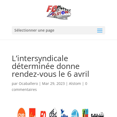
Sélectionner une page
L’intersyndicale
déterminée donne
rendez-vous le 6 avril
par
Ocaballero
|
Mar 29, 2023
|
Alstom
|
0
commentaires