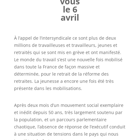
vous
le 6
avril
À l’appel de l’intersyndicale ce sont plus de deux
millions de travailleuses et travailleurs, jeunes et
retraités qui se sont mis en grève et ont manifesté.
Le monde du travail s’est une nouvelle fois mobilisé
dans toute la France de façon massive et
déterminée, pour le retrait de la réforme des
retraites. La jeunesse a encore une fois été très
présente dans les mobilisations.
Après deux mois d’un mouvement social exemplaire
et inédit depuis 50 ans, très largement soutenu par
la population, et un parcours parlementaire
chaotique, l’absence de réponse de l’exécutif conduit
à une situation de tensions dans le pays qui nous