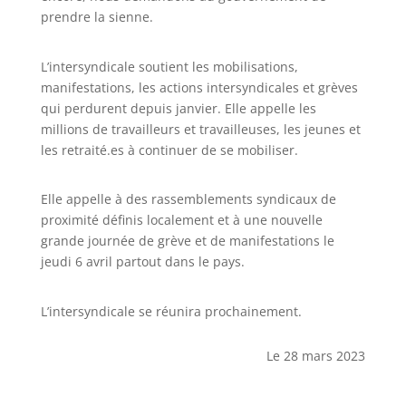
prendre la sienne.
L’intersyndicale soutient les mobilisations,
manifestations, les actions intersyndicales et grèves
qui perdurent depuis janvier. Elle appelle les
millions de travailleurs et travailleuses, les jeunes et
les retraité.es à continuer de se mobiliser.
Elle appelle à des rassemblements syndicaux de
proximité définis localement et à une nouvelle
grande journée de grève et de manifestations le
jeudi 6 avril partout dans le pays.
L’intersyndicale se réunira prochainement.
Le 28 mars 2023