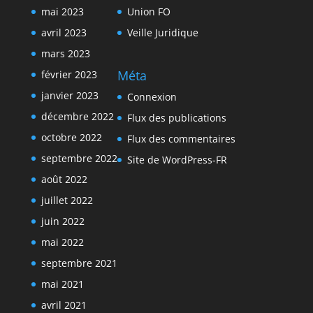
mai 2023
Union FO
avril 2023
Veille Juridique
mars 2023
Méta
février 2023
janvier 2023
Connexion
décembre 2022
Flux des publications
octobre 2022
Flux des commentaires
septembre 2022
Site de WordPress-FR
août 2022
juillet 2022
juin 2022
mai 2022
septembre 2021
mai 2021
avril 2021