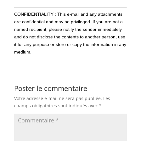
CONFIDENTIALITY : This e-mail and any attachments
are confidential and may be privileged. If you are not a
named recipient, please notify the sender immediately
and do not disclose the contents to another person, use
it for any purpose or store or copy the information in any
medium.
Poster le commentaire
Votre adresse e-mail ne sera pas publiée.
Les
champs obligatoires sont indiqués avec
*