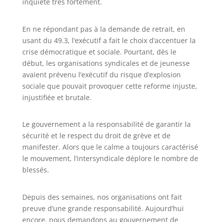
inquiète très fortement.
En ne répondant pas à la demande de retrait, en
usant du 49.3, l’exécutif a fait le choix d’accentuer la
crise démocratique et sociale. Pourtant, dès le
début, les organisations syndicales et de jeunesse
avaient prévenu l’exécutif du risque d’explosion
sociale que pouvait provoquer cette reforme injuste,
injustifiée et brutale.
Le gouvernement a la responsabilité de garantir la
sécurité et le respect du droit de grève et de
manifester. Alors que le calme a toujours caractérisé
le mouvement, l’intersyndicale déplore le nombre de
blessés.
Depuis des semaines, nos organisations ont fait
preuve d’une grande responsabilité. Aujourd’hui
encore, nous demandons au gouvernement de