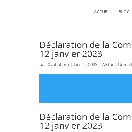
ACCUEIL
BLOG
Déclaration de la Com
12 janvier 2023
par
Ocaballero
|
Jan 12, 2023
|
Alstom
,
Union 
Déclaration de la Com
12 janvier 2023