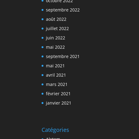
octobre 2022
septembre 2022
août 2022
juillet 2022
juin 2022
mai 2022
septembre 2021
mai 2021
avril 2021
mars 2021
février 2021
janvier 2021
Catégories