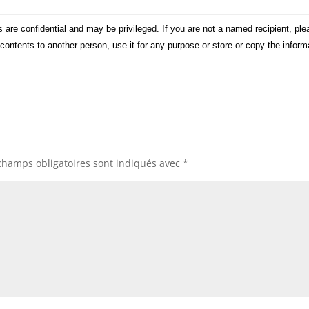
e confidential and may be privileged. If you are not a named recipient, ple
contents to another person, use it for any purpose or store or copy the inform
champs obligatoires sont indiqués avec
*