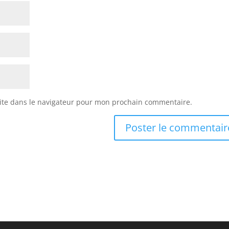
ite dans le navigateur pour mon prochain commentaire.