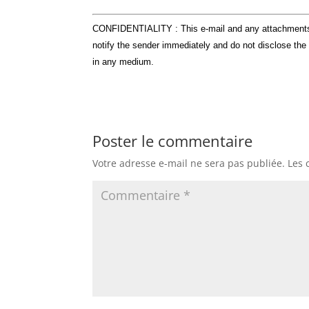
CONFIDENTIALITY : This e-mail and any attachments ar
notify the sender immediately and do not disclose the 
in any medium.
Poster le commentaire
Votre adresse e-mail ne sera pas publiée.
Les 